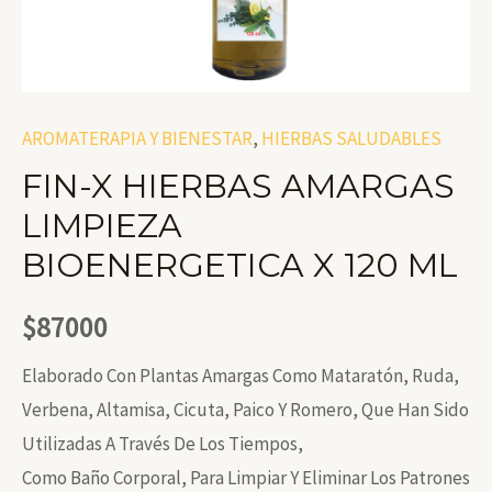
AROMATERAPIA Y BIENESTAR
,
HIERBAS SALUDABLES
FIN-X HIERBAS AMARGAS
LIMPIEZA
BIOENERGETICA X 120 ML
$
87000
Elaborado Con Plantas Amargas Como Mataratón, Ruda,
Verbena, Altamisa, Cicuta, Paico Y Romero, Que Han Sido
Utilizadas A Través De Los Tiempos,
Como Baño Corporal, Para Limpiar Y Eliminar Los Patrones