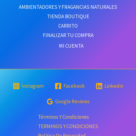
AMBIENTADORES Y FRAGANCIAS NATURALES
TIENDA BOUTIQUE
CARRITO
FINALIZAR TU COMPRA
MI CUENTA
Instagram
Facebook
Linkedin
Google Reviews
Términos Y Condiciones
TERMINOS Y CONDICIONES
Política De Privacidad