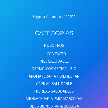
Bogotá-Colombia-111211
CATEGORIAS
NOSOTROS
CONTACTO
PIEL SALUDABLE
DERMO-COSMETICA – BIO
AROMATERAPIA Y BIENESTAR
CAPILAR SALUDABLE
HIERBAS SALUDABLES
AROMATERAPIA PARA MASCOTAS
BLOG BIENESTAR & BELLEZA