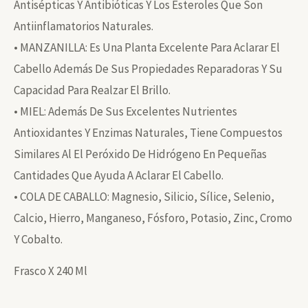
Antisépticas Y Antibióticas Y Los Esteroles Que Son
Antiinflamatorios Naturales.
• MANZANILLA: Es Una Planta Excelente Para Aclarar El
Cabello Además De Sus Propiedades Reparadoras Y Su
Capacidad Para Realzar El Brillo.
• MIEL: Además De Sus Excelentes Nutrientes
Antioxidantes Y Enzimas Naturales, Tiene Compuestos
Similares Al El Peróxido De Hidrógeno En Pequeñas
Cantidades Que Ayuda A Aclarar El Cabello.
• COLA DE CABALLO: Magnesio, Silicio, Sílice, Selenio,
Calcio, Hierro, Manganeso, Fósforo, Potasio, Zinc, Cromo
Y Cobalto.
Frasco X 240 Ml