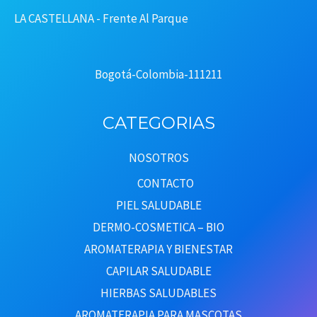
LA CASTELLANA - Frente Al Parque
Bogotá-Colombia-111211
CATEGORIAS
NOSOTROS
CONTACTO
PIEL SALUDABLE
DERMO-COSMETICA – BIO
AROMATERAPIA Y BIENESTAR
CAPILAR SALUDABLE
HIERBAS SALUDABLES
AROMATERAPIA PARA MASCOTAS