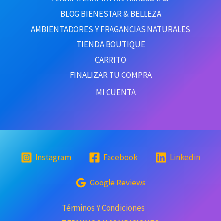
BLOG BIENESTAR & BELLEZA
AMBIENTADORES Y FRAGANCIAS NATURALES
TIENDA BOUTIQUE
CARRITO
FINALIZAR TU COMPRA
MI CUENTA
Instagram
Facebook
Linkedin
Google Reviews
Términos Y Condiciones