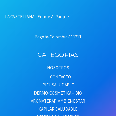
LA CASTELLANA - Frente Al Parque
Bogotá-Colombia-111211
CATEGORIAS
NOSOTROS
CONTACTO
PIEL SALUDABLE
DERMO-COSMETICA – BIO
AROMATERAPIA Y BIENESTAR
CAPILAR SALUDABLE