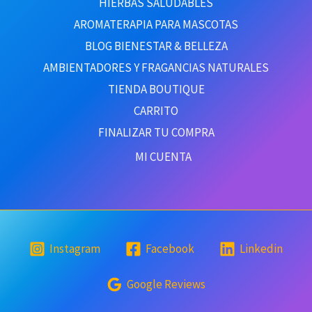
HIERBAS SALUDABLES
AROMATERAPIA PARA MASCOTAS
BLOG BIENESTAR & BELLEZA
AMBIENTADORES Y FRAGANCIAS NATURALES
TIENDA BOUTIQUE
CARRITO
FINALIZAR TU COMPRA
MI CUENTA
Instagram
Facebook
Linkedin
Google Reviews