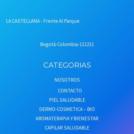
LA CASTELLANA - Frente Al Parque
Bogotá-Colombia-111211
CATEGORIAS
NOSOTROS
CONTACTO
PIEL SALUDABLE
DERMO-COSMETICA – BIO
AROMATERAPIA Y BIENESTAR
CAPILAR SALUDABLE