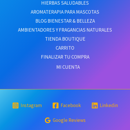
HIERBAS SALUDABLES
AROMATERAPIA PARA MASCOTAS
BLOG BIENESTAR & BELLEZA
AMBIENTADORES Y FRAGANCIAS NATURALES
TIENDA BOUTIQUE
CARRITO
FINALIZAR TU COMPRA
MI CUENTA
Instagram
Facebook
Linkedin
Google Reviews