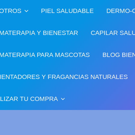
OTROS
PIEL SALUDABLE
DERMO-C
MATERAPIA Y BIENESTAR
CAPILAR SAL
MATERAPIA PARA MASCOTAS
BLOG BIE
IENTADORES Y FRAGANCIAS NATURALES
ALIZAR TU COMPRA