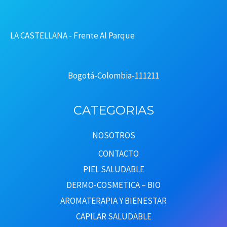
LA CASTELLANA - Frente Al Parque
Bogotá-Colombia-111211
CATEGORIAS
NOSOTROS
CONTACTO
PIEL SALUDABLE
DERMO-COSMETICA – BIO
AROMATERAPIA Y BIENESTAR
CAPILAR SALUDABLE