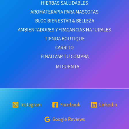
HIERBAS SALUDABLES
AROMATERAPIA PARA MASCOTAS
BLOG BIENESTAR & BELLEZA
AMBIENTADORES Y FRAGANCIAS NATURALES
TIENDA BOUTIQUE
CARRITO
FINALIZAR TU COMPRA
MI CUENTA
Instagram
Facebook
Linkedin
Google Reviews