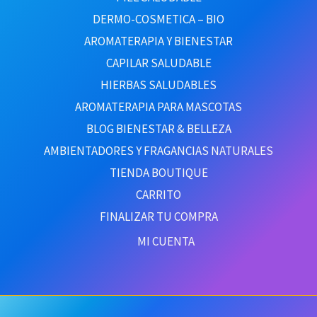
DERMO-COSMETICA – BIO
AROMATERAPIA Y BIENESTAR
CAPILAR SALUDABLE
HIERBAS SALUDABLES
AROMATERAPIA PARA MASCOTAS
BLOG BIENESTAR & BELLEZA
AMBIENTADORES Y FRAGANCIAS NATURALES
TIENDA BOUTIQUE
CARRITO
FINALIZAR TU COMPRA
MI CUENTA