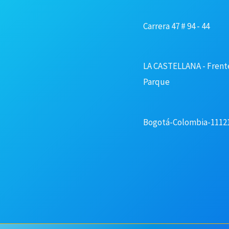
Carrera 47 # 94 - 44
LA CASTELLANA - Frent
Parque
Bogotá-Colombia-1112