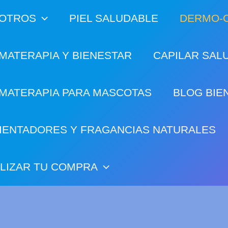
OTROS
PIEL SALUDABLE
DERMO-C
MATERAPIA Y BIENESTAR
CAPILAR SAL
MATERAPIA PARA MASCOTAS
BLOG BIE
IENTADORES Y FRAGANCIAS NATURALES
ALIZAR TU COMPRA