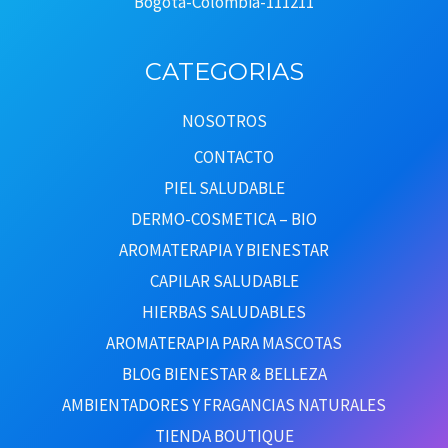
Bogotá-Colombia-111211
CATEGORIAS
NOSOTROS
CONTACTO
PIEL SALUDABLE
DERMO-COSMETICA – BIO
AROMATERAPIA Y BIENESTAR
CAPILAR SALUDABLE
HIERBAS SALUDABLES
AROMATERAPIA PARA MASCOTAS
BLOG BIENESTAR & BELLEZA
AMBIENTADORES Y FRAGANCIAS NATURALES
TIENDA BOUTIQUE