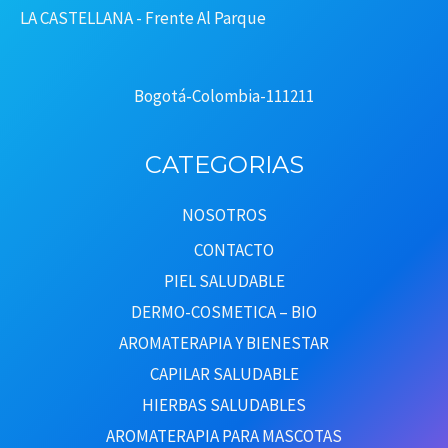
LA CASTELLANA - Frente Al Parque
Bogotá-Colombia-111211
CATEGORIAS
NOSOTROS
CONTACTO
PIEL SALUDABLE
DERMO-COSMETICA – BIO
AROMATERAPIA Y BIENESTAR
CAPILAR SALUDABLE
HIERBAS SALUDABLES
AROMATERAPIA PARA MASCOTAS