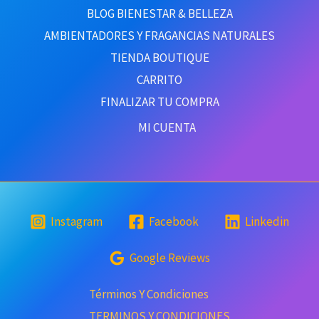
BLOG BIENESTAR & BELLEZA
AMBIENTADORES Y FRAGANCIAS NATURALES
TIENDA BOUTIQUE
CARRITO
FINALIZAR TU COMPRA
MI CUENTA
Instagram
Facebook
Linkedin
Google Reviews
Términos Y Condiciones
TERMINOS Y CONDICIONES