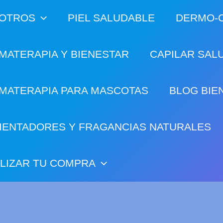
OTROS
PIEL SALUDABLE
DERMO-C
MATERAPIA Y BIENESTAR
CAPILAR SAL
MATERAPIA PARA MASCOTAS
BLOG BIE
IENTADORES Y FRAGANCIAS NATURALES
ALIZAR TU COMPRA