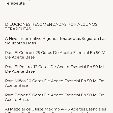
Terapeuta.
DILUCIONES RECOMENDADAS POR ALGUNOS
TERAPEUTAS
A Nivel Informativo Algunos Terapeutas Sugieren Las
Siguientes Dosis:
Para El Cuerpo: 25 Gotas De Aceite Esencial En 50 Ml
De Aceite Base.
Para El Rostro: 12 Gotas De Aceite Esencial En 50 Ml
De Aceite Base.
Para Niños: 10 Gotas De Aceite Esencial En 50 Ml De
Aceite Base
Para Bebes: 5 Gotas De Aceite Esencial En 50 Ml De
Aceite Base.
Al Mezclarlos Utilice Máximo 4 – 5 Aceites Esenciales