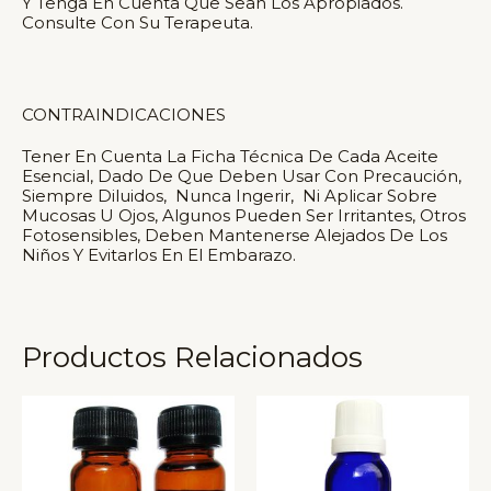
Y Tenga En Cuenta Que Sean Los Apropiados.
Consulte Con Su Terapeuta.
CONTRAINDICACIONES
Tener En Cuenta La Ficha Técnica De Cada Aceite
Esencial, Dado De Que Deben Usar Con Precaución,
Siempre Diluidos, Nunca Ingerir, Ni Aplicar Sobre
Mucosas U Ojos, Algunos Pueden Ser Irritantes, Otros
Fotosensibles, Deben Mantenerse Alejados De Los
Niños Y Evitarlos En El Embarazo.
Productos Relacionados