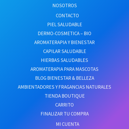
NOSOTROS
CONTACTO
PIEL SALUDABLE
DERMO-COSMETICA – BIO
AROMATERAPIA Y BIENESTAR
CAPILAR SALUDABLE
HIERBAS SALUDABLES
AROMATERAPIA PARA MASCOTAS
BLOG BIENESTAR & BELLEZA
AMBIENTADORES Y FRAGANCIAS NATURALES
TIENDA BOUTIQUE
CARRITO
FINALIZAR TU COMPRA
MI CUENTA