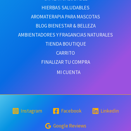
HIERBAS SALUDABLES
AROMATERAPIA PARA MASCOTAS
BLOG BIENESTAR & BELLEZA
AMBIENTADORES Y FRAGANCIAS NATURALES
TIENDA BOUTIQUE
CARRITO
FINALIZAR TU COMPRA
MI CUENTA
Instagram
Facebook
Linkedin
Google Reviews