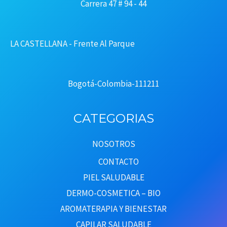
Carrera 47 # 94 - 44
LA CASTELLANA - Frente Al Parque
Bogotá-Colombia-111211
CATEGORIAS
NOSOTROS
CONTACTO
PIEL SALUDABLE
DERMO-COSMETICA – BIO
AROMATERAPIA Y BIENESTAR
CAPILAR SALUDABLE