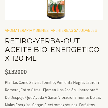
AROMATERAPIA Y BIENESTAR
,
HIERBAS SALUDABLES
RETIRO-YERBA-OUT
ACEITE BIO-ENERGETICO
X 120 ML
$
132000
Plantas Como Salvia, Tomillo, Pimienta Negra, Laurel Y
Romero, Entre Otras, Ejercen Una Acción Liberadora Y
De Despojo Que Ayuda A Sanar Vibracionalmente De Las
Malas Energías, Cargas Electromagnéticas, Parásitos