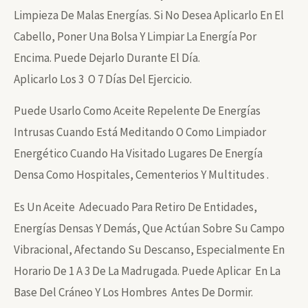
Limpieza De Malas Energías. Si No Desea Aplicarlo En El
Cabello, Poner Una Bolsa Y Limpiar La Energía Por
Encima. Puede Dejarlo Durante El Día.
Aplicarlo Los 3 O 7 Días Del Ejercicio.
Puede Usarlo Como Aceite Repelente De Energías
Intrusas Cuando Está Meditando O Como Limpiador
Energético Cuando Ha Visitado Lugares De Energía
Densa Como Hospitales, Cementerios Y Multitudes .
Es Un Aceite Adecuado Para Retiro De Entidades,
Energías Densas Y Demás, Que Actúan Sobre Su Campo
Vibracional, Afectando Su Descanso, Especialmente En
Horario De 1 A 3 De La Madrugada. Puede Aplicar En La
Base Del Cráneo Y Los Hombres Antes De Dormir.