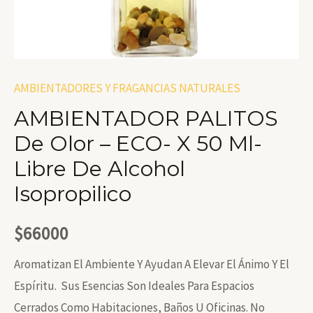
AMBIENTADORES Y FRAGANCIAS NATURALES
AMBIENTADOR PALITOS
De Olor – ECO- X 50 Ml-
Libre De Alcohol
Isopropilico
$
66000
Aromatizan El Ambiente Y Ayudan A Elevar El Ánimo Y El
Espíritu. Sus Esencias Son Ideales Para Espacios
Cerrados Como Habitaciones, Baños U Oficinas. No