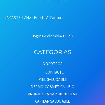
Producto
LA CASTELLANA - Frente Al Parque
Bogotá-Colombia-111211
CATEGORIAS
NOSOTROS
CONTACTO
PIEL SALUDABLE
DERMO-COSMETICA – BIO
AROMATERAPIA Y BIENESTAR
CAPILAR SALUDABLE