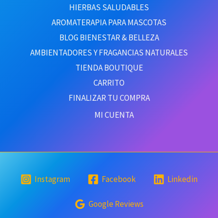
HIERBAS SALUDABLES
AROMATERAPIA PARA MASCOTAS
BLOG BIENESTAR & BELLEZA
AMBIENTADORES Y FRAGANCIAS NATURALES
TIENDA BOUTIQUE
CARRITO
FINALIZAR TU COMPRA
MI CUENTA
Instagram
Facebook
Linkedin
Google Reviews