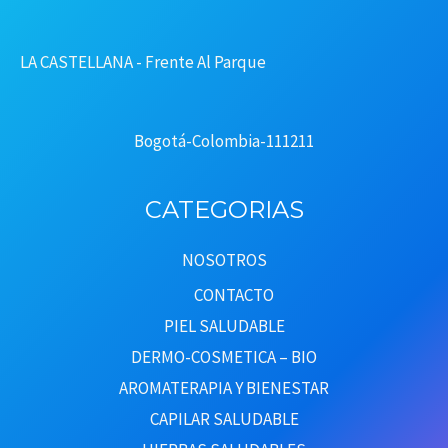
LA CASTELLANA - Frente Al Parque
Bogotá-Colombia-111211
CATEGORIAS
NOSOTROS
CONTACTO
PIEL SALUDABLE
DERMO-COSMETICA – BIO
AROMATERAPIA Y BIENESTAR
CAPILAR SALUDABLE