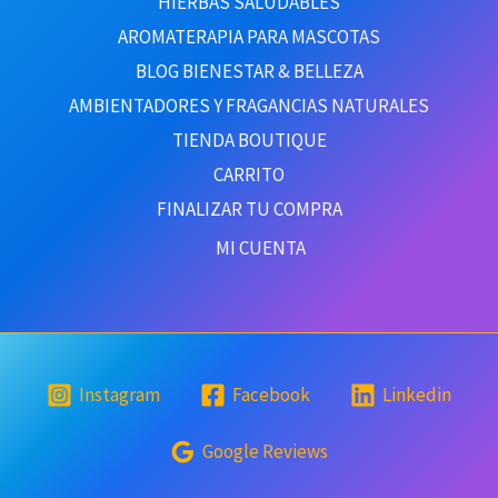
HIERBAS SALUDABLES
AROMATERAPIA PARA MASCOTAS
BLOG BIENESTAR & BELLEZA
AMBIENTADORES Y FRAGANCIAS NATURALES
TIENDA BOUTIQUE
CARRITO
FINALIZAR TU COMPRA
MI CUENTA
Instagram
Facebook
Linkedin
Google Reviews