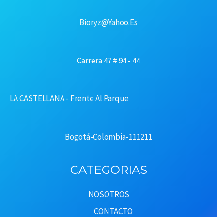
Bioryz@yahoo.es
Carrera 47 # 94 - 44
LA CASTELLANA - Frente Al Parque
Bogotá-Colombia-111211
CATEGORIAS
NOSOTROS
CONTACTO