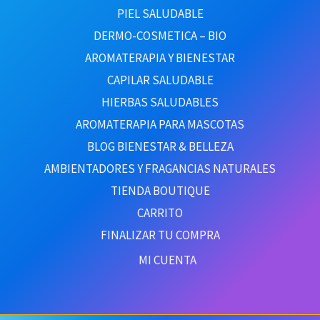
PIEL SALUDABLE
DERMO-COSMETICA – BIO
AROMATERAPIA Y BIENESTAR
CAPILAR SALUDABLE
HIERBAS SALUDABLES
AROMATERAPIA PARA MASCOTAS
BLOG BIENESTAR & BELLEZA
AMBIENTADORES Y FRAGANCIAS NATURALES
TIENDA BOUTIQUE
CARRITO
FINALIZAR TU COMPRA
MI CUENTA